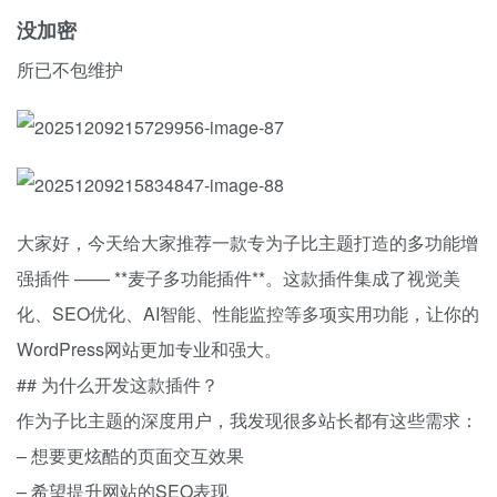
没加密
所已不包维护
大家好，今天给大家推荐一款专为子比主题打造的多功能增
强插件 —— **麦子多功能插件**。这款插件集成了视觉美
化、SEO优化、AI智能、性能监控等多项实用功能，让你的
WordPress网站更加专业和强大。
## 为什么开发这款插件？
作为子比主题的深度用户，我发现很多站长都有这些需求：
– 想要更炫酷的页面交互效果
– 希望提升网站的SEO表现