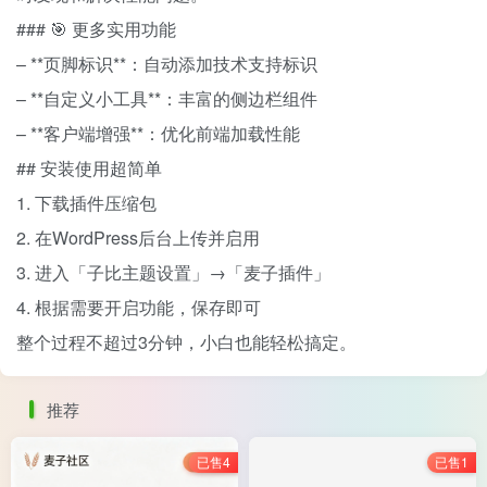
### 🎯 更多实用功能
– **页脚标识**：自动添加技术支持标识
– **自定义小工具**：丰富的侧边栏组件
– **客户端增强**：优化前端加载性能
## 安装使用超简单
1. 下载插件压缩包
2. 在WordPress后台上传并启用
3. 进入「子比主题设置」→「麦子插件」
4. 根据需要开启功能，保存即可
整个过程不超过3分钟，小白也能轻松搞定。
推荐
已售4
已售1