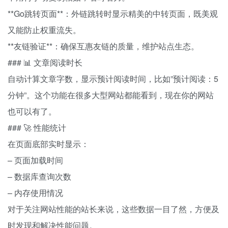
**Go跳转页面**：外链跳转时显示精美的中转页面，既美观
又能防止权重流失。
**友链验证**：确保互惠友链的质量，维护站点生态。
### 📊 文章阅读时长
自动计算文章字数，显示预计阅读时间，比如”预计阅读：5
分钟”。这个功能在很多大型网站都能看到，现在你的网站
也可以有了。
### 🚀 性能统计
在页面底部实时显示：
– 页面加载时间
– 数据库查询次数
– 内存使用情况
对于关注网站性能的站长来说，这些数据一目了然，方便及
时发现和解决性能问题。