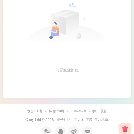
内容空空如也
友链申请
免责声明
广告合作
关于我们
Copyright © 2026 ·
麦子社区
· 由
zibll 主题
强力驱动.